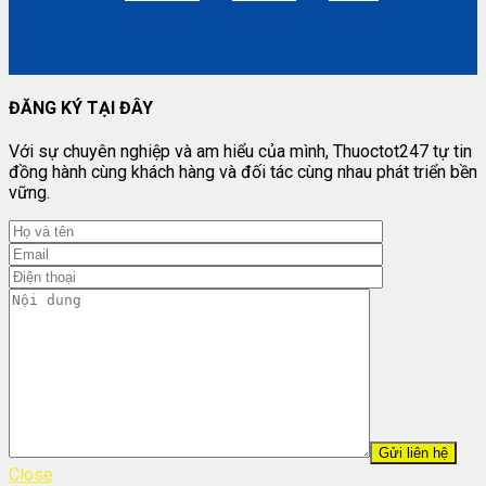
ĐĂNG KÝ TẠI ĐÂY
Với sự chuyên nghiệp và am hiểu của mình, Thuoctot247 tự tin
đồng hành cùng khách hàng và đối tác cùng nhau phát triển bền
vững.
Close