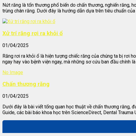
Nứt răng là tổn thương phổ biến do chấn thương, nghiến răng, ho
trùng chân răng. Dưới đây là hướng dẫn dựa trên tiêu chuẩn của
Xử trí răng rơi ra khỏi ổ
01/04/2025
Răng rơi ra khỏi ổ là hiện tượng chiếc răng của chúng ta bị rơi h
ngay hay vào bệnh viện ngay, mà những sơ cứu ban đầu chính là 
No Image
Chấn thương răng
01/04/2025
Dưới đây là bài viết tổng quan học thuật về chấn thương răng, đ
Guide, các bài báo khoa học trên ScienceDirect, Dental Trauma