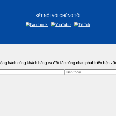
KẾT NỐI VỚI CHÚNG TÔI
ồng hành cùng khách hàng và đối tác cùng nhau phát triển bền vữ