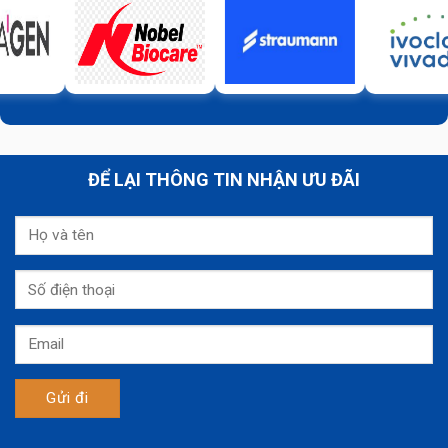
ĐỂ LẠI THÔNG TIN NHẬN ƯU ĐÃI