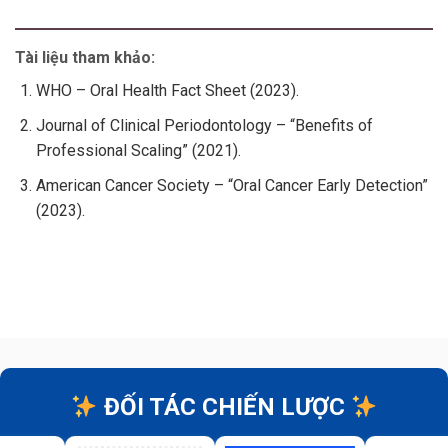
Tài liệu tham khảo:
WHO – Oral Health Fact Sheet (2023).
Journal of Clinical Periodontology – “Benefits of
Professional Scaling” (2021).
American Cancer Society – “Oral Cancer Early Detection”
(2023).
ĐỐI TÁC CHIẾN LƯỢC