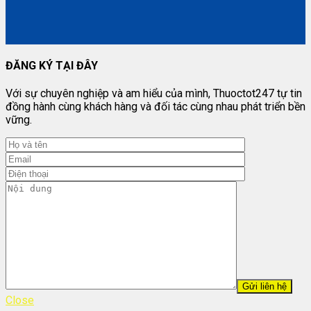
ĐĂNG KÝ TẠI ĐÂY
Với sự chuyên nghiệp và am hiểu của mình, Thuoctot247 tự tin
đồng hành cùng khách hàng và đối tác cùng nhau phát triển bền
vững.
Close