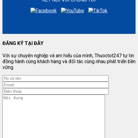
ĐĂNG KÝ TẠI ĐÂY
Với sự chuyên nghiệp và am hiểu của mình, Thuoctot247 tự tin
đồng hành cùng khách hàng và đối tác cùng nhau phát triển bền
vững.