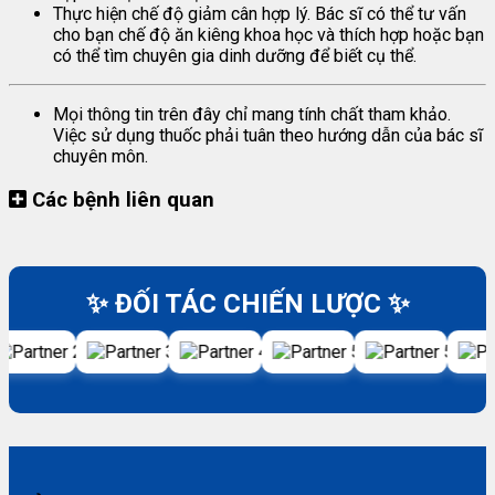
Thực hiện chế độ giảm cân hợp lý. Bác sĩ có thể tư vấn
cho bạn chế độ ăn kiêng khoa học và thích hợp hoặc bạn
có thể tìm chuyên gia dinh dưỡng để biết cụ thể.
Mọi thông tin trên đây chỉ mang tính chất tham khảo.
Việc sử dụng thuốc phải tuân theo hướng dẫn của bác sĩ
chuyên môn.
Các bệnh liên quan
✨ ĐỐI TÁC CHIẾN LƯỢC ✨