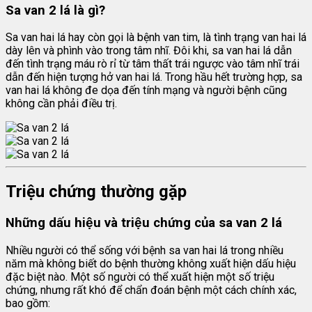
Sa van 2 lá là gì?
Sa van hai lá hay còn gọi là bệnh van tim, là tình trạng van hai lá
dày lên và phình vào trong tâm nhĩ. Đôi khi, sa van hai lá dẫn
đến tình trạng máu rò rỉ từ tâm thất trái ngược vào tâm nhĩ trái
dẫn đến hiện tượng hở van hai lá. Trong hầu hết trường hợp, sa
van hai lá không đe dọa đến tính mạng và người bệnh cũng
không cần phải điều trị.
Triệu chứng thường gặp
Những dấu hiệu và triệu chứng của sa van 2 lá
Nhiều người có thể sống với bệnh sa van hai lá trong nhiều
năm mà không biết do bệnh thường không xuất hiện dấu hiệu
đặc biệt nào. Một số người có thể xuất hiện một số triệu
chứng, nhưng rất khó để chẩn đoán bệnh một cách chính xác,
bao gồm: