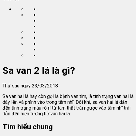
Sa van 2 lá là gì?
Thứ sáu ngày 23/03/2018
Sa van hai lá hay còn gọi là bệnh van tim, là tình trạng van hai lá
dày lên và phình vào trong tâm nhĩ. Đôi khi, sa van hai lá dẫn
đến tình trạng máu rò rỉ từ tâm thất trái ngược vào tâm nhĩ trái
dẫn đến hiện tượng hở van hai lá.
Tìm hiểu chung