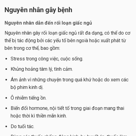
Nguyên nhân gây bệnh
Nguyên nhân dẫn đến rối loạn giấc ngủ
Nguyên nhân gây rối loạn giấc ngủ rất đa dạng, có thể do cơ
thể bị tác động bởi các yếu tố bên ngoià hoặc xuất phát từ
bên trong cơ thể, bao gồm:
Stress trong công việc, cuộc sống.
Khủng hoảng tâm lý, tình cảm.
Ám ảnh vì những chuyện trong quá khứ hoặc do xem các
bộ phim kinh dị.
Ô nhiễm tiếng ồn.
Biến đổi hormone, nội tiết tố trong giai đoạn mang thai
hoặc thời kì thiền mãn kinh.
Do tuổi tác.