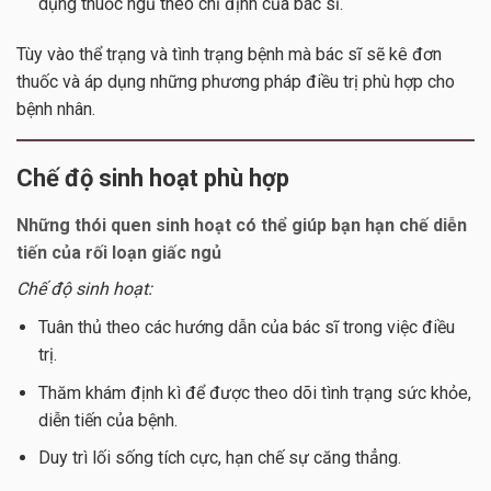
dụng thuốc ngủ theo chỉ định của bác sĩ.
Tùy vào thể trạng và tình trạng bệnh mà bác sĩ sẽ kê đơn
thuốc và áp dụng những phương pháp điều trị phù hợp cho
bệnh nhân.
Chế độ sinh hoạt phù hợp
Những thói quen sinh hoạt có thể giúp bạn hạn chế diễn
tiến của rối loạn giấc ngủ
Chế độ sinh hoạt:
Tuân thủ theo các hướng dẫn của bác sĩ trong việc điều
trị.
Thăm khám định kì để được theo dõi tình trạng sức khỏe,
diễn tiến của bệnh.
Duy trì lối sống tích cực, hạn chế sự căng thẳng.