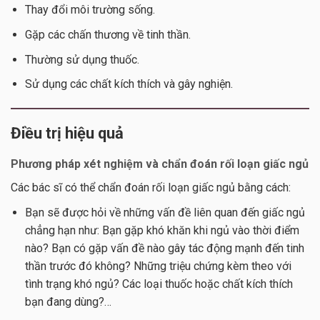
Thay đổi môi trường sống.
Gặp các chấn thương về tinh thần.
Thường sử dụng thuốc.
Sử dụng các chất kích thích và gây nghiện.
Điều trị hiệu quả
Phương pháp xét nghiệm và chẩn đoán rối loạn giấc ngủ
Các bác sĩ có thể chẩn đoán rối loạn giấc ngủ bằng cách:
Bạn sẽ được hỏi về những vấn đề liên quan đến giấc ngủ
chẳng hạn như: Bạn gặp khó khăn khi ngủ vào thời điểm
nào? Bạn có gặp vấn đề nào gây tác động mạnh đến tinh
thần trước đó không? Những triệu chứng kèm theo với
tình trạng khó ngủ? Các loại thuốc hoặc chất kích thích
bạn đang dùng?…