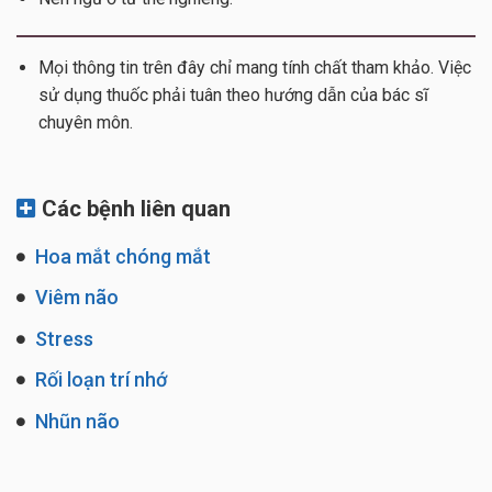
Mọi thông tin trên đây chỉ mang tính chất tham khảo. Việc
sử dụng thuốc phải tuân theo hướng dẫn của bác sĩ
chuyên môn.
Các bệnh liên quan
Hoa mắt chóng mắt
Viêm não
Stress
Rối loạn trí nhớ
Nhũn não