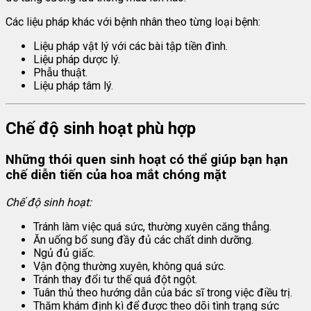
Các liệu pháp khác với bệnh nhân theo từng loại bệnh:
Liệu pháp vật lý với các bài tập tiền đình.
Liệu pháp dược lý.
Phẫu thuật.
Liệu pháp tâm lý.
Chế độ sinh hoạt phù hợp
Những thói quen sinh hoạt có thể giúp bạn hạn
chế diễn tiến của
hoa mắt chóng mặt
Chế độ sinh hoạt:
Tránh làm việc quá sức, thường xuyên căng thẳng.
Ăn uống bổ sung đầy đủ các chất dinh dưỡng.
Ngủ đủ giấc.
Vận động thường xuyên, không quá sức.
Tránh thay đổi tư thế quá đột ngột.
Tuân thủ theo hướng dẫn của bác sĩ trong việc điều trị.
Thăm khám định kì để được theo dõi tình trạng sức