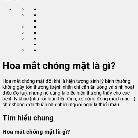
Hoa mắt chóng mặt là gì?
Hoa mắt chóng mặt đôi khi là hiện tượng sinh lý bình thường
không gây tổn thương (bệnh nhân chỉ cần ăn uống và sinh hoạt
điều độ lại), nhưng nó cũng là biểu hiện thường thấy cho các
bệnh lý khác (như rối loạn tiền đình, xơ cứng động mạch não,…)
chứ không đơn thuần như nhiều người nghĩ là thiếu máu.
Tìm hiểu chung
Hoa mắt chóng mặt là gì?