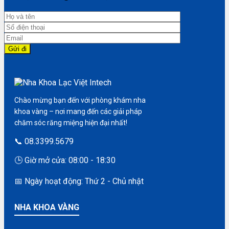
Chào mừng bạn đến với phòng khám nha
khoa vàng – nơi mang đến các giải pháp
chăm sóc răng miệng hiện đại nhất!
📞 08.3399.5679
🕒 Giờ mở cửa: 08:00 - 18:30
📅 Ngày hoạt động: Thứ 2 - Chủ nhật
NHA KHOA VÀNG