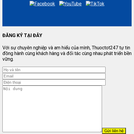
ĐĂNG KÝ TẠI ĐÂY
Với sự chuyên nghiệp và am hiểu của mình, Thuoctot247 tự tin
đồng hành cùng khách hàng và đối tác cùng nhau phát triển bền
vững.