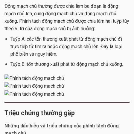
Ðộng mạch chủ thường được chia làm ba đoạn là động
mạch chủ lên, cung động mạch chủ và động mạch chủ
xuống. Phình tách động mạch chủ được chia làm hai tuýp tùy
theo vị trí của động mạch chủ bị ảnh hưởng:
Tuýp A: các tổn thương xuất phát từ động mạch chủ đi
trực tiếp từ tim ra hoặc động mạch chủ lên. Đây là loại
phổ biến và nguy hiểm.
Tuýp B: tổn thương xuất phát từ động mạch chủ xuống.
Triệu chứng thường gặp
Những dấu hiệu và triệu chứng của phình tách động
mạch chủ