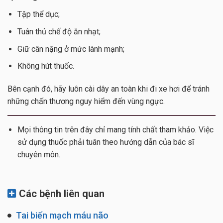
Tập thể dục;
Tuân thủ chế độ ăn nhạt;
Giữ cân nặng ở mức lành mạnh;
Không hút thuốc.
Bên cạnh đó, hãy luôn cài dây an toàn khi đi xe hơi để tránh
những chấn thương nguy hiểm đến vùng ngực.
Mọi thông tin trên đây chỉ mang tính chất tham khảo. Việc
sử dụng thuốc phải tuân theo hướng dẫn của bác sĩ
chuyên môn.
Các bệnh liên quan
Tai biến mạch máu não