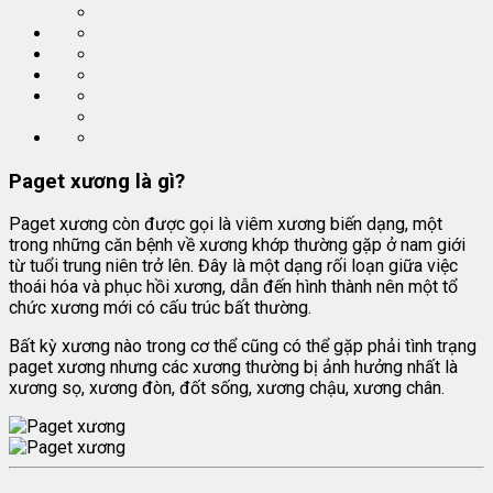
Paget xương là gì?
Paget xương còn được gọi là viêm xương biến dạng, một
trong những căn bệnh về xương khớp thường gặp ở nam giới
từ tuổi trung niên trở lên. Đây là một dạng rối loạn giữa việc
thoái hóa và phục hồi xương, dẫn đến hình thành nên một tổ
chức xương mới có cấu trúc bất thường.
Bất kỳ xương nào trong cơ thể cũng có thể gặp phải tình trạng
paget xương nhưng các xương thường bị ảnh hưởng nhất là
xương sọ, xương đòn, đốt sống, xương chậu, xương chân.