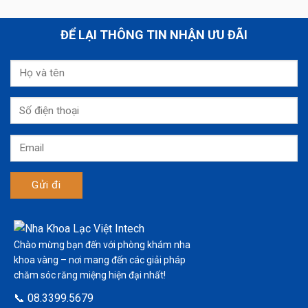
ĐỂ LẠI THÔNG TIN NHẬN ƯU ĐÃI
Chào mừng bạn đến với phòng khám nha
khoa vàng – nơi mang đến các giải pháp
chăm sóc răng miệng hiện đại nhất!
📞 08.3399.5679