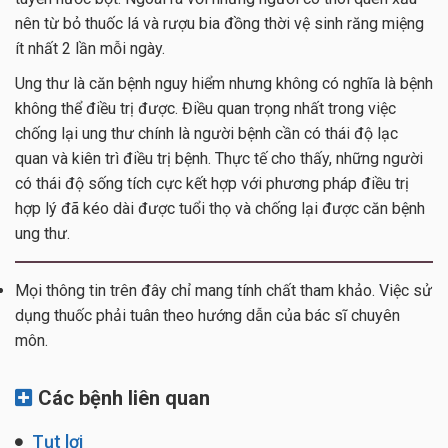
nên từ bỏ thuốc lá và rượu bia đồng thời vệ sinh răng miệng
ít nhất 2 lần mỗi ngày.
Ung thư là căn bệnh nguy hiểm nhưng không có nghĩa là bệnh
không thể điều trị được. Điều quan trọng nhất trong việc
chống lại ung thư chính là người bệnh cần có thái độ lạc
quan và kiên trì điều trị bệnh. Thực tế cho thấy, những người
có thái độ sống tích cực kết hợp với phương pháp điều trị
hợp lý đã kéo dài được tuổi thọ và chống lại được căn bệnh
ung thư.
Mọi thông tin trên đây chỉ mang tính chất tham khảo. Việc sử
dụng thuốc phải tuân theo hướng dẫn của bác sĩ chuyên
môn.
Các bệnh liên quan
Tụt lợi