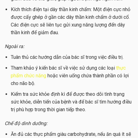
Kích thích điện tại dây thần kinh chẩm: Một điện cực nhỏ
được cấy ghép ở gần các dây thần kinh chẩm ở dưới cổ.
Các điện cực sẽ liên tục gửi xung năng lượng đến dây
thần kinh để giảm đau.
Ngoài ra:
Tuân thủ các hướng dẫn của bác sĩ trong việc điều trị.
Tham khảo ý kiến bác sĩ về việc sử dụng các loại
thực
phẩm chức năng
hoặc viên uống chứa thành phần có lợi
cho não bộ.
Kiểm tra sức khỏe định kì để được theo dõi tình trạng
sức khỏe, diễn tiến của bệnh và để bác sĩ tìm hướng điều
trị phù hợp trong thời gian tiếp theo.
Chế độ dinh dưỡng:
Ăn đủ các thực phẩm giàu carbohydrate, nếu ăn quá ít sẽ