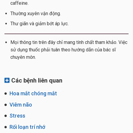
caffeine.
Thường xuyên vận động.
Thư giãn và giảm bớt áp lực.
Mọi thông tin trên đây chỉ mang tính chất tham khảo. Việc
sử dụng thuốc phải tuân theo hướng dẫn của bác sĩ
chuyên môn.
Các bệnh liên quan
Hoa mắt chóng mắt
Viêm não
Stress
Rối loạn trí nhớ