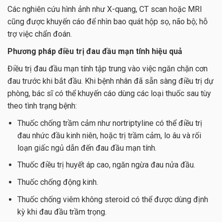
Các nghiên cứu hình ảnh như X-quang, CT scan hoặc MRI
cũng được khuyến cáo để nhìn bao quát hộp sọ, não bộ; hỗ
trợ việc chẩn đoán.
Phương pháp điều trị đau đầu mạn tính hiệu quả
Điều trị đau đầu mạn tính tập trung vào việc ngăn chặn cơn
đau trước khi bắt đầu. Khi bệnh nhân đã sẵn sàng điều trị dự
phòng, bác sĩ có thể khuyến cáo dùng các loại thuốc sau tùy
theo tình trạng bệnh:
Thuốc chống trầm cảm như nortriptyline có thể điều trị
đau nhức đầu kinh niên, hoặc trị trầm cảm, lo âu và rối
loạn giấc ngủ dẫn đến đau đầu mạn tính.
Thuốc điều trị huyết áp cao, ngăn ngừa đau nửa đầu.
Thuốc chống động kinh.
Thuốc chống viêm không steroid có thể được dùng định
kỳ khi đau đầu trầm trọng.