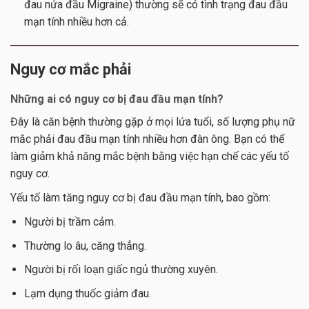
đau nửa đầu Migraine) thường sẽ có tình trạng đau đầu
mạn tính nhiều hơn cả.
Nguy cơ mắc phải
Những ai có nguy cơ
bị đau đầu mạn tính?
Đây là căn bệnh thường gặp ở mọi lứa tuổi, số lượng phụ nữ
mắc phải đau đầu mạn tính nhiều hơn đàn ông. Bạn có thể
làm giảm khả năng mắc bệnh bằng việc hạn chế các yếu tố
nguy cơ.
Yếu tố làm tăng nguy cơ bị đau đầu mạn tính, bao gồm:
Người bị trầm cảm.
Thường lo âu, căng thẳng.
Người bị rối loạn giấc ngủ thường xuyên.
Lạm dụng thuốc giảm đau.