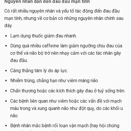
Nguyên nhân dẫn đến đau đầu mạn tính
Có rất nhiều nguyên nhân và yếu tố tác động đến đau đầu
mạn tính, nhưng về cơ bản có những nguyên nhân chính sau
đây
Lạm dụng thuốc giảm đau nhanh.
Dùng quá nhiều caffeine làm giảm ngưỡng chịu đau của
cơ thể và não bộ trở nên nhạy cảm với các tác nhân gây
đau đầu.
Căng thẳng tâm lý do áp lực.
Nhiễm trùng, chẳng hạn như viêm màng não.
Chấn thương hoặc các kích thích gây đau ở tuỷ sống trên.
Các bệnh liên quan như viêm hoặc các vấn đề với mạch
máu trong và xung quanh não như đột quỵ, do các khối u
não.
Bệnh nhân mắc bệnh rối loạn vận mạch (hay hội chứng