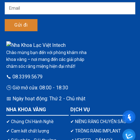
Chào mừng bạn đến với phòng khám nha
khoa vàng – nơi mang đến các giải pháp
chăm sóc răng miệng hiện đại nhất!
📞 08.3399.5679
🕒 Giờ mở cửa: 08:00 - 18:30
📅 Ngày hoạt động: Thứ 2 - Chủ nhật
NHA KHOA VÀNG
DỊCH VỤ
✔ Chứng Chỉ Hành Nghề
✔ NIỀNG RĂNG CHUYÊN SÂU
✔ Cam kết chất lượng
✔ TRỒNG RĂNG IMPLANT