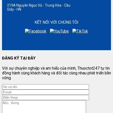
219A Nguyễn Ngọc Vũ - Trung Hòa - Cầu
Giấy - HN
KẾT NỐI VỚI CHÚNG TÔI
ĐĂNG KÝ TẠI ĐÂY
Với sự chuyên nghiệp và am hiểu của mình, Thuoctot247 tự tin
đồng hành cùng khách hàng và đối tác cùng nhau phát triển bền
vững.