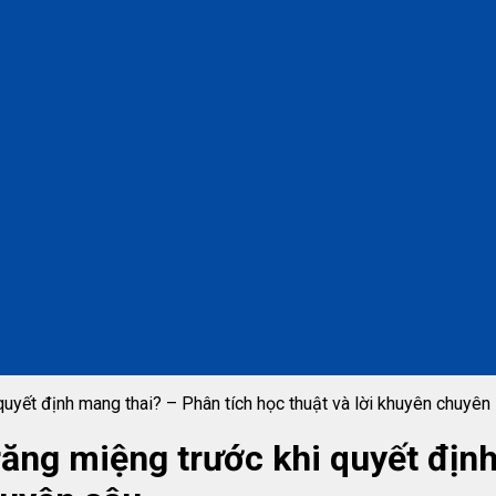
quyết định mang thai? – Phân tích học thuật và lời khuyên chuyên
 răng miệng trước khi quyết địn