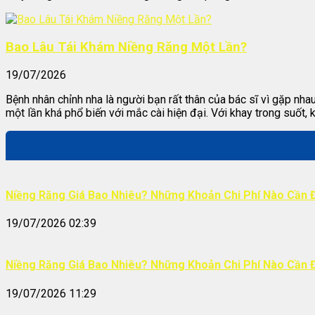
Bao Lâu Tái Khám Niềng Răng Một Lần?
19/07/2026
Bệnh nhân chỉnh nha là người bạn rất thân của bác sĩ vì gặp nh
một lần khá phổ biến với mắc cài hiện đại. Với khay trong suốt, 
Niềng Răng Giá Bao Nhiêu? Những Khoản Chi Phí Nào Cần 
19/07/2026 02:39
Niềng Răng Giá Bao Nhiêu? Những Khoản Chi Phí Nào Cần 
19/07/2026 11:29