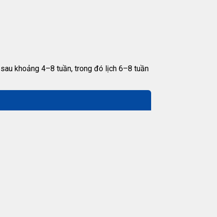
 sau khoảng 4–8 tuần, trong đó lịch 6–8 tuần