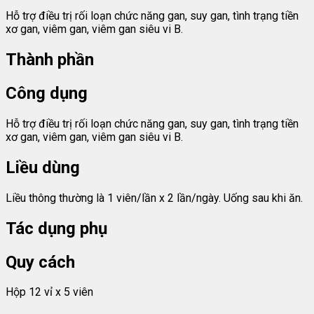
Hỗ trợ điều trị rối loạn chức năng gan, suy gan, tình trạng tiền
xơ gan, viêm gan, viêm gan siêu vi B.
Thành phần
Công dụng
Hỗ trợ điều trị rối loạn chức năng gan, suy gan, tình trạng tiền
xơ gan, viêm gan, viêm gan siêu vi B.
Liều dùng
Liều thông thường là 1 viên/lần x 2 lần/ngày. Uống sau khi ăn.
Tác dụng phụ
Quy cách
Hộp 12 vỉ x 5 viên