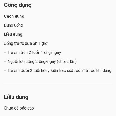
Công dụng
Cách dùng
Dùng uống
Liều dùng
Uống trước bữa ăn 1 giờ
– Trẻ em trên 2 tuổi: 1 ống/ngày
– Nguồi lớn uống 2 ống/ngày (chia 2 lần)
– Trẻ em dưới 2 tuổi hỏi ý kiến Bác sĩ,dược sĩ trước khi dùng
Liều dùng
Chưa có báo cáo