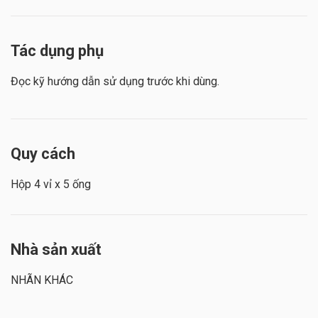
Tác dụng phụ
Đọc kỹ hướng dẫn sử dụng trước khi dùng.
Quy cách
Hộp 4 vỉ x 5 ống
Nhà sản xuất
NHÃN KHÁC