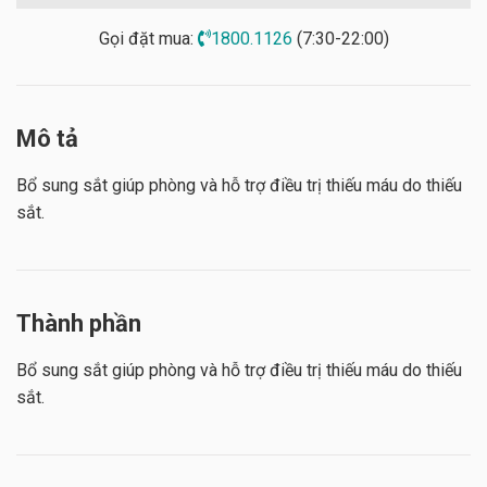
Gọi đặt mua:
1800.1126
(7:30-22:00)
Mô tả
Bổ sung sắt giúp phòng và hỗ trợ điều trị thiếu máu do thiếu
sắt.
Thành phần
Bổ sung sắt giúp phòng và hỗ trợ điều trị thiếu máu do thiếu
sắt.