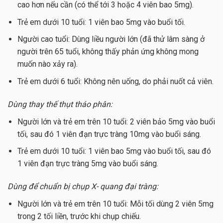
cao hơn nếu cần (có thể tới 3 hoặc 4 viên bao 5mg).
Trẻ em dưới 10 tuổi: 1 viên bao 5mg vào buổi tối.
Người cao tuổi: Dùng liều người lớn (đã thử lâm sàng ở
người trên 65 tuổi, không thấy phản ứng không mong
muốn nào xảy ra).
Trẻ em dưới 6 tuổi: Không nên uống, do phải nuốt cả viên.
Dùng thay thế thụt tháo phân:
Người lớn và trẻ em trên 10 tuổi: 2 viên bảo 5mg vào buổi
tối, sau đó 1 viên đạn trực tràng 10mg vào buổi sáng.
Trẻ em dưới 10 tuổi: 1 viên bao 5mg vào buổi tối, sau đó
1 viên đạn trực tràng 5mg vào buổi sáng.
Dùng để chuẩn bị chụp X- quang đại tràng:
Người lớn và trẻ em trên 10 tuổi: Mỗi tối dùng 2 viên 5mg
trong 2 tối liền, trước khi chụp chiếu.