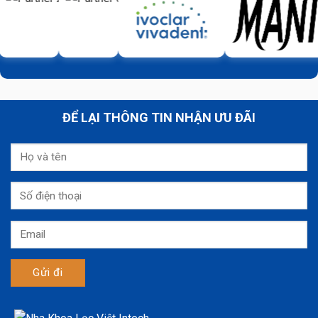
ĐỂ LẠI THÔNG TIN NHẬN ƯU ĐÃI