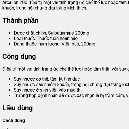
Arcalion 200 điều trị một vài tình trạng ức chế thể lực hoặc tâm
khuẩn, trong hội chứng đại tràng kích thích.
Thành phần
Dược chất chính: Sulbutiamine 200mg
Loại thuốc: Thuốc tuần hoàn não
Dạng thuốc, hàm lượng: Viên bao, 200mg
Công dụng
Điều trị một vài tình trạng ức chế thể lực hoặc tâm thần với suy
Suy nhược cơ thể, tâm lý, tình dục.
Suy nhược sau nhiễm khuẩn, trong hội chứng đại tràng kích
Suy nhược ở sinh viên vào mùa thi.
Trường hợp bệnh nhân đã được xác nhận là bị trầm cảm, vi
Liều dùng
Cách dùng