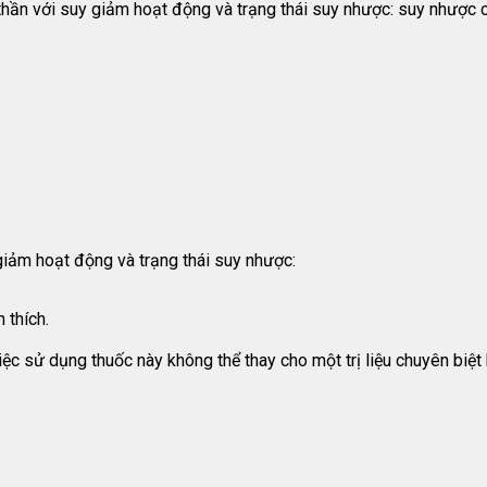
 thần với suy giảm hoạt động và trạng thái suy nhược: suy nhược c
 giảm hoạt động và trạng thái suy nhược:
 thích.
ệc sử dụng thuốc này không thể thay cho một trị liệu chuyên biệ