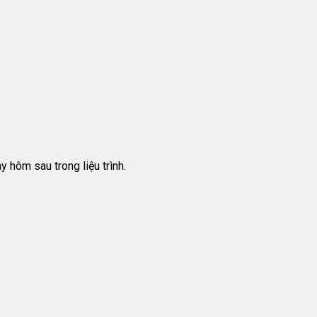
 hôm sau trong liệu trình.