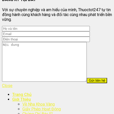
Với sự chuyên nghiệp và am hiểu của mình, Thuoctot247 tự tin
đồng hành cùng khách hàng và đối tác cùng nhau phát triển bền
vững.
Close
Trang Chủ
Giới Thiệu
Về Nha Khoa Vàng
Giấy Phép Hoạt Động
Chứng Chỉ Bác Sĩ