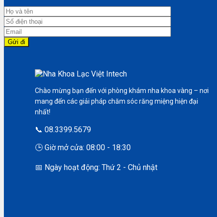
Chào mừng bạn đến với phòng khám nha khoa vàng – nơi
mang đến các giải pháp chăm sóc răng miệng hiện đại
nhất!
📞 08.3399.5679
🕒 Giờ mở cửa: 08:00 - 18:30
📅 Ngày hoạt động: Thứ 2 - Chủ nhật