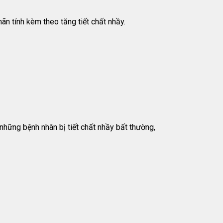
 tính kèm theo tăng tiết chất nhầy.
 những bệnh nhân bị tiết chất nhầy bất thường,