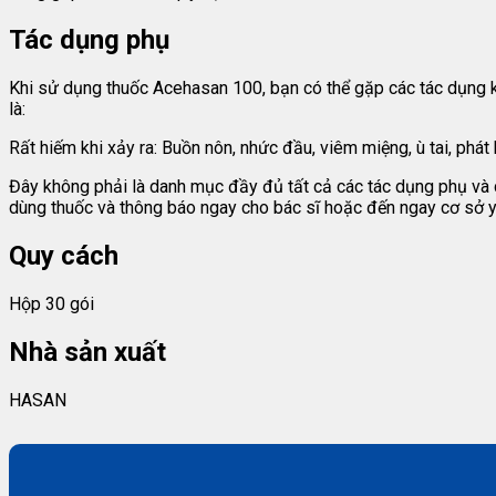
Tác dụng phụ
Khi sử dụng thuốc Acehasan 100, bạn có thể gặp các tác dụng 
là:
Rất hiếm khi xảy ra: Buồn nôn, nhức đầu, viêm miệng, ù tai, phát
Đây không phải là danh mục đầy đủ tất cả các tác dụng phụ và
dùng thuốc và thông báo ngay cho bác sĩ hoặc đến ngay cơ sở y t
Quy cách
Hộp 30 gói
Nhà sản xuất
HASAN