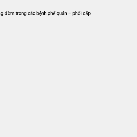
ng đờm trong các bệnh phế quản – phổi cấp