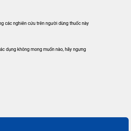
g các nghiên cứu trên người dùng thuốc này
ỳ tác dụng không mong muốn nào, hãy ngưng