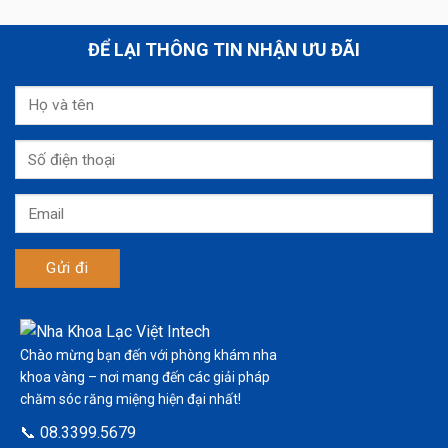
ĐỂ LẠI THÔNG TIN NHẬN ƯU ĐÃI
Chào mừng bạn đến với phòng khám nha
khoa vàng – nơi mang đến các giải pháp
chăm sóc răng miệng hiện đại nhất!
📞 08.3399.5679