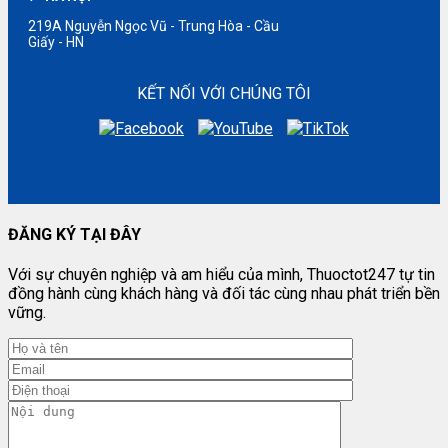
219A Nguyễn Ngọc Vũ - Trung Hòa - Cầu
Giấy - HN
KẾT NỐI VỚI CHÚNG TÔI
ĐĂNG KÝ TẠI ĐÂY
Với sự chuyên nghiệp và am hiểu của mình, Thuoctot247 tự tin
đồng hành cùng khách hàng và đối tác cùng nhau phát triển bền
vững.