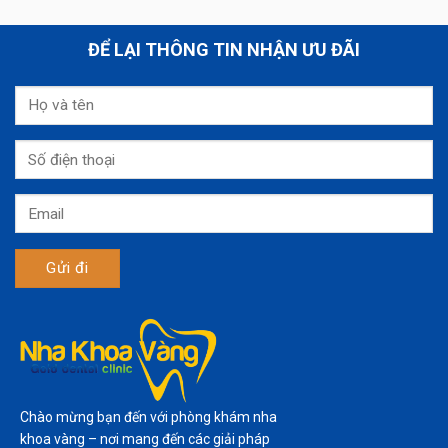
ĐỂ LẠI THÔNG TIN NHẬN ƯU ĐÃI
Chào mừng bạn đến với phòng khám nha
khoa vàng – nơi mang đến các giải pháp