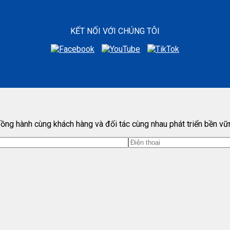
KẾT NỐI VỚI CHÚNG TÔI
ồng hành cùng khách hàng và đối tác cùng nhau phát triển bền vữ