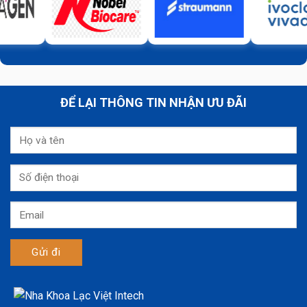
ĐỂ LẠI THÔNG TIN NHẬN ƯU ĐÃI