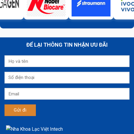
ĐỂ LẠI THÔNG TIN NHẬN ƯU ĐÃI