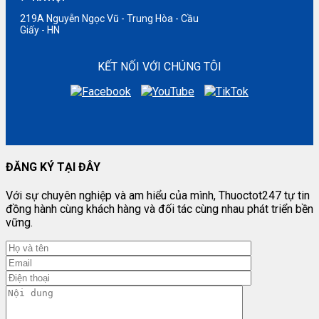
219A Nguyễn Ngọc Vũ - Trung Hòa - Cầu
Giấy - HN
KẾT NỐI VỚI CHÚNG TÔI
ĐĂNG KÝ TẠI ĐÂY
Với sự chuyên nghiệp và am hiểu của mình, Thuoctot247 tự tin
đồng hành cùng khách hàng và đối tác cùng nhau phát triển bền
vững.