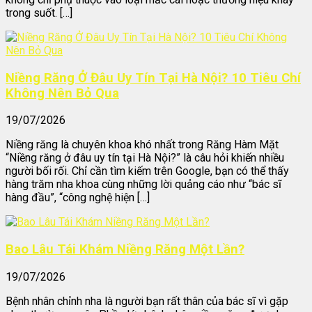
trong suốt. […]
Niềng Răng Ở Đâu Uy Tín Tại Hà Nội? 10 Tiêu Chí
Không Nên Bỏ Qua
19/07/2026
Niềng răng là chuyên khoa khó nhất trong Răng Hàm Mặt
“Niềng răng ở đâu uy tín tại Hà Nội?” là câu hỏi khiến nhiều
người bối rối. Chỉ cần tìm kiếm trên Google, bạn có thể thấy
hàng trăm nha khoa cùng những lời quảng cáo như “bác sĩ
hàng đầu”, “công nghệ hiện […]
Bao Lâu Tái Khám Niềng Răng Một Lần?
19/07/2026
Bệnh nhân chỉnh nha là người bạn rất thân của bác sĩ vì gặp