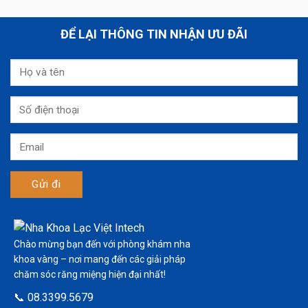
ĐỂ LẠI THÔNG TIN NHẬN ƯU ĐÃI
Chào mừng bạn đến với phòng khám nha
khoa vàng – nơi mang đến các giải pháp
chăm sóc răng miệng hiện đại nhất!
📞 08.3399.5679