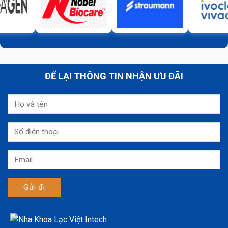
ĐỂ LẠI THÔNG TIN NHẬN ƯU ĐÃI