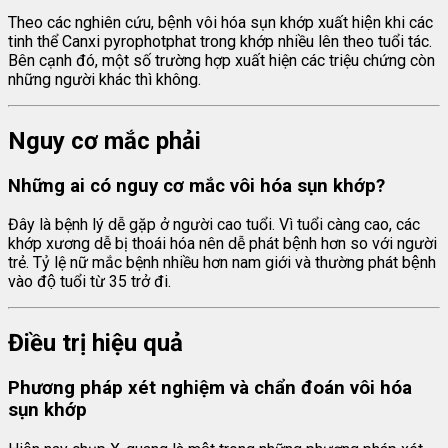
Theo các nghiên cứu, bệnh vôi hóa sụn khớp xuất hiện khi các
tinh thể Canxi pyrophotphat trong khớp nhiều lên theo tuổi tác.
Bên cạnh đó, một số trường hợp xuất hiện các triệu chứng còn
những người khác thì không.
Nguy cơ mắc phải
Những ai có nguy cơ mắc vôi hóa sụn khớp?
Đây là bệnh lý dễ gặp ở người cao tuổi. Vì tuổi càng cao, các
khớp xương dễ bị thoái hóa nên dễ phát bệnh hơn so với người
trẻ. Tỷ lệ nữ mắc bệnh nhiều hơn nam giới và thường phát bệnh
vào độ tuổi từ 35 trở đi.
Điều trị hiệu quả
Phương pháp xét nghiệm và chẩn đoán vôi hóa
sụn khớp