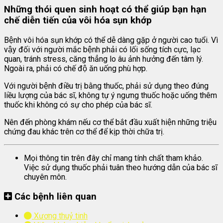
Những thói quen sinh hoạt có thể giúp bạn hạn
chế diễn tiến của vôi hóa sụn khớp
Bệnh vôi hóa sụn khớp có thể dễ dàng gặp ở người cao tuổi. Vì
vậy đối với người mắc bệnh phải có lối sống tích cực, lạc
quan, tránh stress, căng thẳng lo âu ảnh hưởng đến tâm lý.
Ngoài ra, phải có chế độ ăn uống phù hợp.
Với người bệnh điều trị bằng thuốc, phải sử dụng theo đúng
liều lượng của bác sĩ, không tự ý ngưng thuốc hoặc uống thêm
thuốc khi không có sự cho phép của bác sĩ.
Nên đến phòng khám nếu cơ thể bắt đầu xuất hiện những triệu
chứng đau khác trên cơ thể để kịp thời chữa trị.
Mọi thông tin trên đây chỉ mang tính chất tham khảo.
Việc sử dụng thuốc phải tuân theo hướng dẫn của bác sĩ
chuyên môn.
Các bệnh liên quan
Xương thuỷ tinh