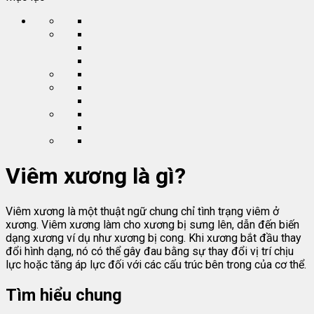
Viêm xương là gì?
Viêm xương là một thuật ngữ chung chỉ tình trạng viêm ở
xương. Viêm xương làm cho xương bị sưng lên, dẫn đến biến
dạng xương ví dụ như xương bị cong. Khi xương bắt đầu thay
đổi hình dạng, nó có thể gây đau bằng sự thay đổi vị trí chịu
lực hoặc tăng áp lực đối với các cấu trúc bên trong của cơ thể.
Tìm hiểu chung