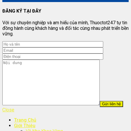
ĐĂNG KÝ TẠI ĐÂY
Với sự chuyên nghiệp và am hiểu của mình, Thuoctot247 tự tin
đồng hành cùng khách hàng và đối tác cùng nhau phát triển bền
vững.
Close
Trang Chủ
Giới Thiệu