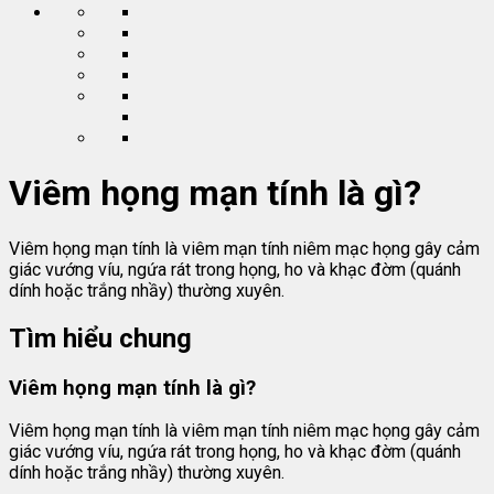
Viêm họng mạn tính là gì?
Viêm họng mạn tính là viêm mạn tính niêm mạc họng gây cảm
giác vướng víu, ngứa rát trong họng, ho và khạc đờm (quánh
dính hoặc trắng nhầy) thường xuyên.
Tìm hiểu chung
Viêm họng mạn tính là gì?
Viêm họng mạn tính là viêm mạn tính niêm mạc họng gây cảm
giác vướng víu, ngứa rát trong họng, ho và khạc đờm (quánh
dính hoặc trắng nhầy) thường xuyên.