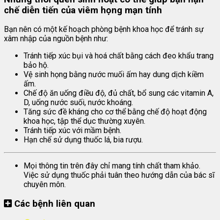
chế diễn tiến của viêm họng mạn tính
Bạn nên có một kế hoạch phòng bệnh khoa học để tránh sự
xâm nhập của nguồn bệnh như:
Tránh tiếp xúc bụi và hoá chất bằng cách đeo khẩu trang
bảo hộ.
Vệ sinh họng bằng nước muối ấm hay dung dịch kiềm
ấm.
Chế độ ăn uống điều độ, đủ chất, bổ sung các vitamin A,
D, uống nước suối, nước khoáng.
Tăng sức đề kháng cho cơ thể bằng chế độ hoạt động
khoa học, tập thể dục thường xuyên.
Tránh tiếp xúc với mầm bệnh.
Hạn chế sử dụng thuốc lá, bia rượu.
Mọi thông tin trên đây chỉ mang tính chất tham khảo.
Việc sử dụng thuốc phải tuân theo hướng dẫn của bác sĩ
chuyên môn.
Các bệnh liên quan