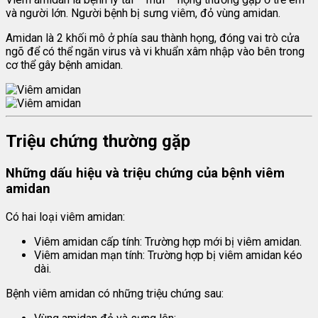
và người lớn. Người bệnh bị sưng viêm, đỏ vùng amidan.
Amidan là 2 khối mô ở phía sau thành họng, đóng vai trò cửa
ngõ để có thể ngăn virus và vi khuẩn xâm nhập vào bên trong
cơ thể gây bệnh amidan.
Triệu chứng thường gặp
Những dấu hiệu và triệu chứng của bệnh viêm
amidan
Có hai loại viêm amidan:
Viêm amidan cấp tính: Trường hợp mới bị viêm amidan.
Viêm amidan mạn tính: Trường hợp bị viêm amidan kéo
dài.
Bệnh viêm amidan có những triệu chứng sau: