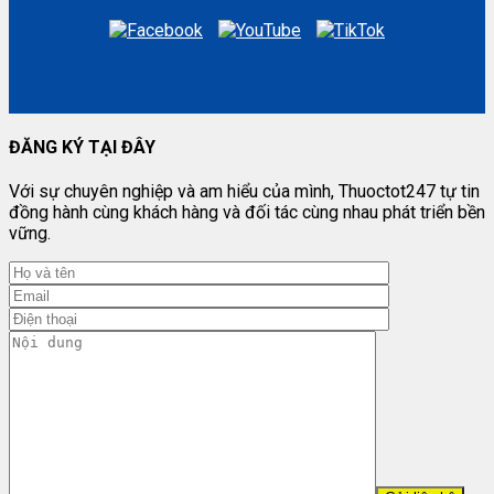
ĐĂNG KÝ TẠI ĐÂY
Với sự chuyên nghiệp và am hiểu của mình, Thuoctot247 tự tin
đồng hành cùng khách hàng và đối tác cùng nhau phát triển bền
vững.