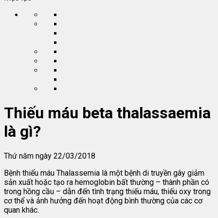
Thiếu máu beta thalassaemia
là gì?
Thứ năm ngày 22/03/2018
Bệnh thiếu máu Thalassemia là một bệnh di truyền gây giảm
sản xuất hoặc tạo ra hemoglobin bất thường – thành phần có
trong hồng cầu – dẫn đến tình trạng thiếu máu, thiếu oxy trong
cơ thể và ảnh hưởng đến hoạt động bình thường của các cơ
quan khác.