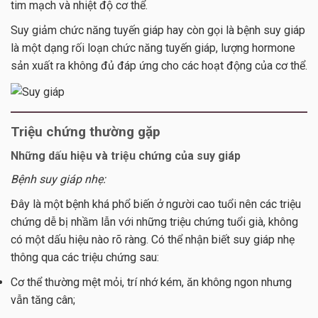
tim mạch và nhiệt độ cơ thể.
Suy giảm chức năng tuyến giáp hay còn gọi là bệnh suy giáp
là một dạng rối loạn chức năng tuyến giáp, lượng hormone
sản xuất ra không đủ đáp ứng cho các hoạt động của cơ thể.
Triệu chứng thường gặp
Những dấu hiệu và triệu chứng của suy giáp
Bệnh suy giáp nhẹ:
Đây là một bệnh khá phổ biến ở người cao tuổi nên các triệu
chứng dễ bị nhầm lẫn với những triệu chứng tuổi già, không
có một dấu hiệu nào rõ ràng. Có thể nhận biết suy giáp nhẹ
thông qua các triệu chứng sau:
Cơ thể thường mệt mỏi, trí nhớ kém, ăn không ngon nhưng
vẫn tăng cân;