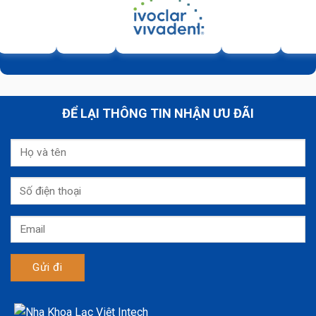
ĐỂ LẠI THÔNG TIN NHẬN ƯU ĐÃI