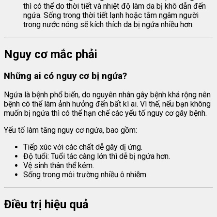
thì có thể do thời tiết và nhiệt độ làm da bị khô dẫn đến
ngứa. Sống trong thời tiết lạnh hoặc tắm ngâm người
trong nước nóng sẽ kích thích da bị ngứa nhiều hơn.
Nguy cơ mắc phải
Những ai có nguy cơ bị ngứa?
Ngứa là bệnh phổ biến, do nguyên nhân gây bệnh khá rộng nên
bệnh có thể làm ảnh hưởng đến bất kì ai. Vì thế, nếu bạn không
muốn bị ngứa thì có thể hạn chế các yếu tố nguy cơ gây bệnh.
Yếu tố làm tăng nguy cơ ngứa, bao gồm:
Tiếp xúc với các chất dễ gây dị ứng.
Độ tuổi: Tuổi tác càng lớn thì dễ bị ngứa hơn.
Vệ sinh thân thể kém.
Sống trong môi trường nhiều ô nhiễm.
Điều trị hiệu quả