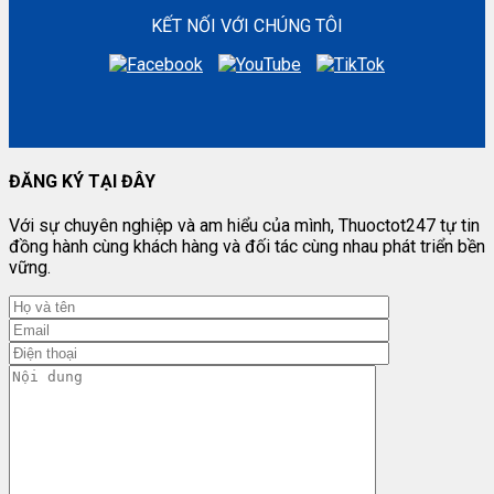
KẾT NỐI VỚI CHÚNG TÔI
ĐĂNG KÝ TẠI ĐÂY
Với sự chuyên nghiệp và am hiểu của mình, Thuoctot247 tự tin
đồng hành cùng khách hàng và đối tác cùng nhau phát triển bền
vững.