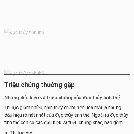
Triệu chứng thường gặp
Những dấu hiệu và triệu chứng của đục thủy tinh thể
Thị lực giảm nhiều, nhìn thấy chấm đen, lóa mắt là những
dấu hiệu rõ nét nhất của đục thủy tinh thể. Ngoài ra đục thủy
tinh thể còn có các dấu hiệu và triệu chứng khác, bao gồm:
Thị lực mờ;