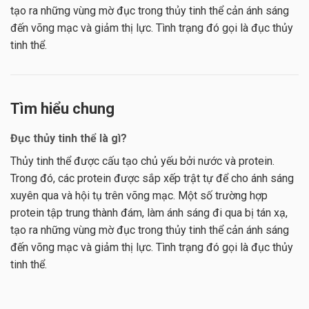
tạo ra những vùng mờ đục trong thủy tinh thể cản ánh sáng
đến võng mạc và giảm thị lực. Tình trạng đó gọi là đục thủy
tinh thể.
Tìm hiểu chung
Đục thủy tinh thể là gì?
Thủy tinh thể được cấu tạo chủ yếu bởi nước và protein.
Trong đó, các protein được sắp xếp trật tự để cho ánh sáng
xuyên qua và hội tụ trên võng mạc. Một số trường hợp
protein tập trung thành đám, làm ánh sáng đi qua bị tán xạ,
tạo ra những vùng mờ đục trong thủy tinh thể cản ánh sáng
đến võng mạc và giảm thị lực. Tình trạng đó gọi là đục thủy
tinh thể.