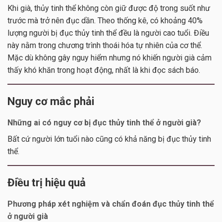
Khi già, thủy tinh thể không còn giữ được độ trong suốt như
trước mà trở nên đục dần. Theo thống kê, có khoảng 40%
lượng người bị đục thủy tinh thể đều là người cao tuổi. Điều
này nằm trong chương trình thoái hóa tự nhiên của cơ thể.
Mặc dù không gây nguy hiểm nhưng nó khiến người già cảm
thấy khó khăn trong hoạt động, nhất là khi đọc sách báo.
Nguy cơ mắc phải
Những ai có nguy cơ bị đục thủy tinh thể ở người già?
Bất cứ người lớn tuổi nào cũng có khả năng bị đục thủy tinh
thể.
Điều trị hiệu quả
Phương pháp xét nghiệm và chẩn đoán đục thủy tinh thể
ở người già