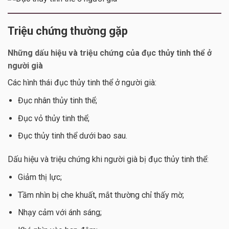
Triệu chứng thường gặp
Những dấu hiệu và triệu chứng của đục thủy tinh thể ở
người già
Các hình thái đục thủy tinh thể ở người già:
Đục nhân thủy tinh thể;
Đục vỏ thủy tinh thể;
Đục thủy tinh thể dưới bao sau.
Dấu hiệu và triệu chứng khi người già bị đục thủy tinh thể:
Giảm thị lực;
Tầm nhìn bị che khuất, mắt thường chỉ thấy mờ;
Nhạy cảm với ánh sáng;