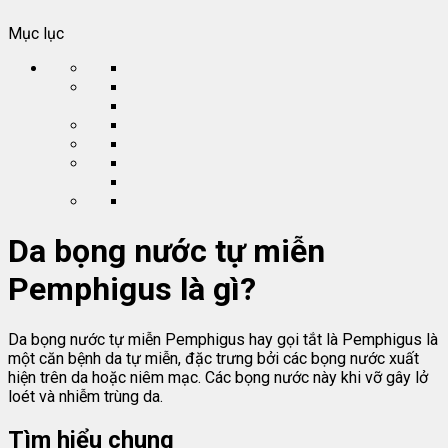
Mục lục
Da bọng nước tự miễn
Pemphigus là gì?
Da bọng nước tự miễn Pemphigus hay gọi tắt là Pemphigus là
một căn bệnh da tự miễn, đặc trưng bởi các bọng nước xuất
hiện trên da hoặc niêm mạc. Các bọng nước này khi vỡ gây lở
loét và nhiễm trùng da.
Tìm hiểu chung