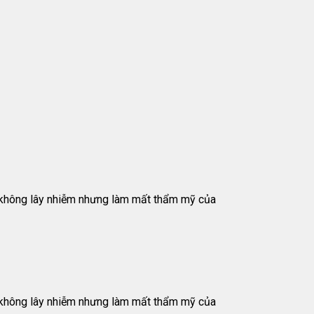
h, không lây nhiễm nhưng làm mất thẩm mỹ của
h, không lây nhiễm nhưng làm mất thẩm mỹ của