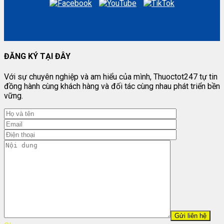
ĐĂNG KÝ TẠI ĐÂY
Với sự chuyên nghiệp và am hiểu của mình, Thuoctot247 tự tin
đồng hành cùng khách hàng và đối tác cùng nhau phát triển bền
vững.