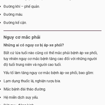
Đường khí – phế quản.
Đường máu.
Đường kế cận.
Nguy cơ mắc phải
Những ai có nguy cơ
bị áp-xe phổi?
Bất cứ lứa tuổi nào cũng có thể mắc phải bệnh áp-xe phổi,
tuy nhiên nguy cơ mắc bệnh tăng cao đối với những người
độ tuổi trung niên và người cao tuổi.
Yếu tố làm tăng nguy cơ mắc bệnh áp-xe phổi, bao gồm:
Lạm dụng thuốc lá, nghiện rượu bia.
Mắc bệnh đái tháo đường.
Hệ miễn dịch suy yếu.