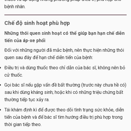
bệnh nhân.
Chế độ sinh hoạt phù hợp
Những thói quen sinh hoạt có thể giúp bạn hạn chế diễn
tiến của áp-xe phổi
Đối với những người đã mắc bệnh, nên thực hiện những thói
quen sau đây để hạn chế diễn tiến của bệnh:
Điều trị và dùng thuốc theo chỉ dẫn của bác sĩ, không nên bỏ
cử thuốc.
Gọi bác sĩ nếu gặp vấn đề bất thường (trước này chưa hề có)
sau khi dùng kháng sinh; hoặc khi có những triệu chứng bất
thường tiếp tục xảy ra.
Tái khám định kì để được theo dõi tình trạng sức khỏe, diễn
tiến của bệnh và để bác sĩ tìm hướng điều trị phù hợp trong
thời gian tiếp theo.