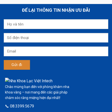
ĐỂ LẠI THÔNG TIN NHẬN ƯU ĐÃI
Chào mừng bạn đến với phòng khám nha
khoa vàng – nơi mang đến các giải pháp
chăm sóc răng miệng hiện đại nhất!
📞 08.3399.5679