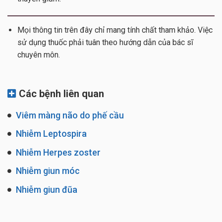
Mọi thông tin trên đây chỉ mang tính chất tham khảo. Việc
sử dụng thuốc phải tuân theo hướng dẫn của bác sĩ
chuyên môn.
Các bệnh liên quan
Viêm màng não do phế cầu
Nhiễm Leptospira
Nhiễm Herpes zoster
Nhiễm giun móc
Nhiễm giun đũa