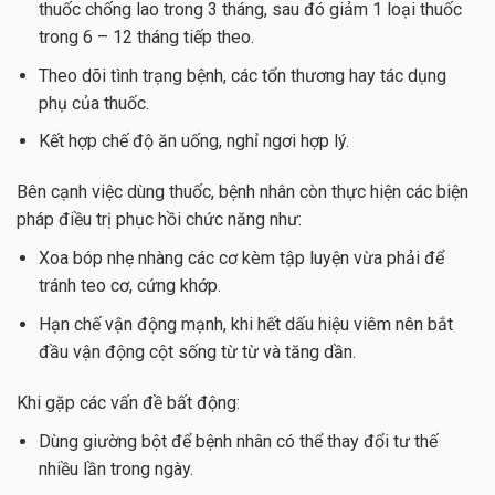
thuốc chống lao trong 3 tháng, sau đó giảm 1 loại thuốc
trong 6 – 12 tháng tiếp theo.
Theo dõi tình trạng bệnh, các tổn thương hay tác dụng
phụ của thuốc.
Kết hợp chế độ ăn uống, nghỉ ngơi hợp lý.
Bên cạnh việc dùng thuốc, bệnh nhân còn thực hiện các biện
pháp điều trị phục hồi chức năng như:
Xoa bóp nhẹ nhàng các cơ kèm tập luyện vừa phải để
tránh teo cơ, cứng khớp.
Hạn chế vận động mạnh, khi hết dấu hiệu viêm nên bắt
đầu vận động cột sống từ từ và tăng dần.
Khi gặp các vấn đề bất động:
Dùng giường bột để bệnh nhân có thể thay đổi tư thế
nhiều lần trong ngày.