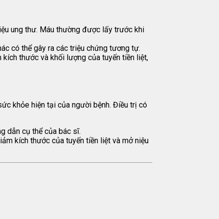
 hiệu ung thư. Máu thường được lấy trước khi
ác có thể gây ra các triệu chứng tương tự.
 kích thước và khối lượng của tuyến tiền liệt,
sức khỏe hiện tại của người bệnh. Điều trị có
g dẫn cụ thể của bác sĩ.
ảm kích thước của tuyến tiền liệt và mở niệu