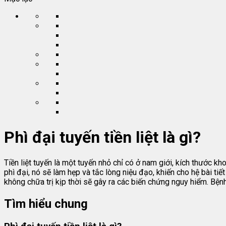
Phì đại tuyến tiền liệt là gì?
Tiền liệt tuyến là một tuyến nhỏ chỉ có ở nam giới, kích thước 
phì đại, nó sẽ làm hẹp và tắc lòng niệu đạo, khiến cho hệ bài tiết
không chữa trị kịp thời sẽ gây ra các biến chứng nguy hiểm. Bện
Tìm hiểu chung