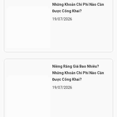
Những Khoản Chi Phí Nào Cần
Được Công Khai?
19/07/2026
Niềng Răng Giá Bao Nhiêu?
Những Khoản Chi Phí Nào Cần
Được Công Khai?
19/07/2026