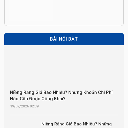
BÀI NỔI BẬT
Niềng Răng Giá Bao Nhiêu? Những Khoản Chi Phí
Nào Cần Được Công Khai?
19/07/2026 02:39
Niềng Răng Giá Bao Nhiêu? Những