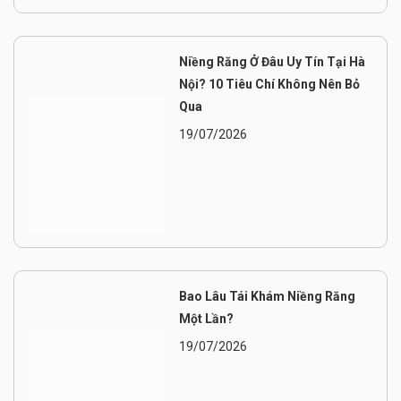
Niềng Răng Ở Đâu Uy Tín Tại Hà
Nội? 10 Tiêu Chí Không Nên Bỏ
Qua
19/07/2026
Bao Lâu Tái Khám Niềng Răng
Một Lần?
19/07/2026