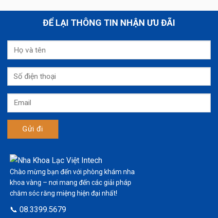
ĐỂ LẠI THÔNG TIN NHẬN ƯU ĐÃI
Chào mừng bạn đến với phòng khám nha
khoa vàng – nơi mang đến các giải pháp
chăm sóc răng miệng hiện đại nhất!
📞 08.3399.5679