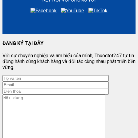
ĐĂNG KÝ TẠI ĐÂY
Với sự chuyên nghiệp và am hiểu của mình, Thuoctot247 tự tin
đồng hành cùng khách hàng và đối tác cùng nhau phát triển bền
vững.