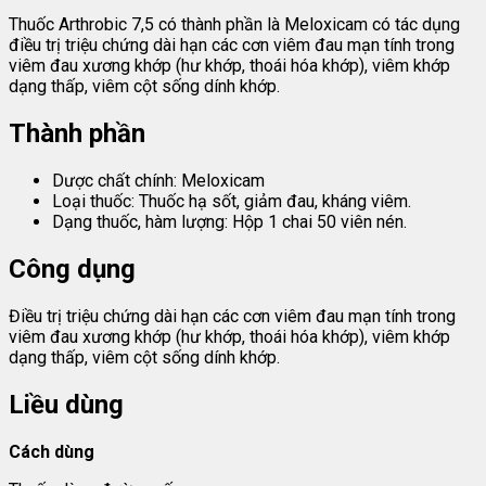
Thuốc Arthrobic 7,5 có thành phần là Meloxicam có tác dụng
điều trị triệu chứng dài hạn các cơn viêm đau mạn tính trong
viêm đau xương khớp (hư khớp, thoái hóa khớp), viêm khớp
dạng thấp, viêm cột sống dính khớp.
Thành phần
Dược chất chính: Meloxicam
Loại thuốc: Thuốc hạ sốt, giảm đau, kháng viêm.
Dạng thuốc, hàm lượng: Hộp 1 chai 50 viên nén.
Công dụng
Điều trị triệu chứng dài hạn các cơn viêm đau mạn tính trong
viêm đau xương khớp (hư khớp, thoái hóa khớp), viêm khớp
dạng thấp, viêm cột sống dính khớp.
Liều dùng
Cách dùng