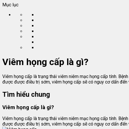
Mục lục
Viêm họng cấp là gì?
Viêm họng cấp là trạng thái viêm niêm mạc họng cấp tính. Bệnh 
được được điều trị sớm, viêm họng cấp sẽ có nguy cơ dấn đến 
Tìm hiểu chung
Viêm họng cấp là gì?
Viêm họng cấp là trạng thái viêm niêm mạc họng cấp tính. Bệnh 
được được điều trị sớm, viêm họng cấp sẽ có nguy cơ dấn đến 