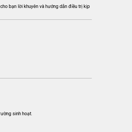
 cho bạn lời khuyên và hướng dẫn điều trị kịp
trường sinh hoạt.