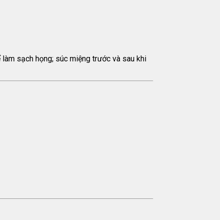
 làm sạch họng; súc miệng trước và sau khi