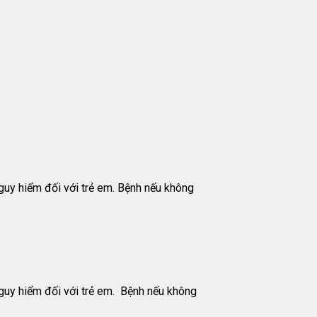
guy hiểm đối với trẻ em. Bệnh nếu không
nguy hiểm đối với trẻ em. Bệnh nếu không