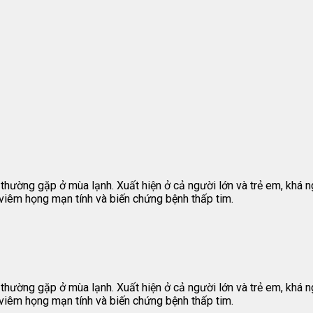
thường gặp ở mùa lạnh. Xuất hiện ở cả người lớn và trẻ em, khá n
viêm họng mạn tính và biến chứng bệnh thấp tim.
thường gặp ở mùa lạnh. Xuất hiện ở cả người lớn và trẻ em, khá 
viêm họng mạn tính và biến chứng bệnh thấp tim.