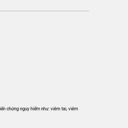
biến chứng nguy hiểm như: viêm tai, viêm