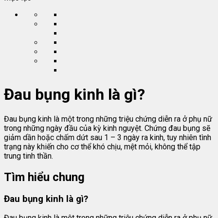
Đau bụng kinh là gì?
Đau bụng kinh là một trong những triệu chứng diễn ra ở phụ nữ
trong những ngày đầu của kỳ kinh nguyệt. Chứng đau bụng sẽ
giảm dần hoặc chấm dứt sau 1 – 3 ngày ra kinh, tuy nhiên tình
trạng này khiến cho cơ thể khó chịu, mệt mỏi, không thể tập
trung tinh thần.
Tìm hiểu chung
Đau bụng kinh là gì?
Đau bụng kinh là một trong những triệu chứng diễn ra ở phụ nữ