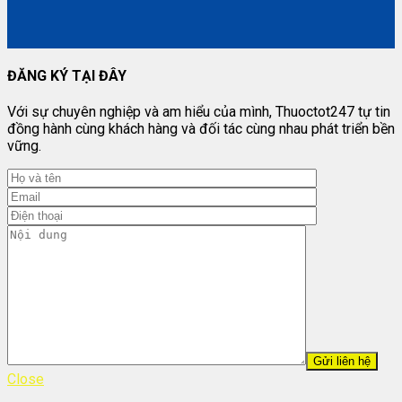
ĐĂNG KÝ TẠI ĐÂY
Với sự chuyên nghiệp và am hiểu của mình, Thuoctot247 tự tin
đồng hành cùng khách hàng và đối tác cùng nhau phát triển bền
vững.
Close